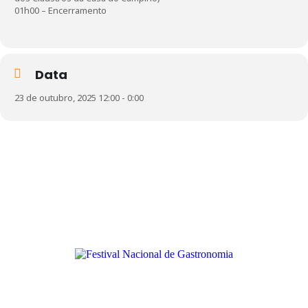
01h00 – Encerramento
Data
23 de outubro, 2025 12:00 - 0:00