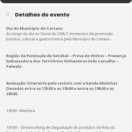
Detalhes do evento
Dia do Município do Cartaxo
Ao longo do dia no Stand da CIMLT momentos de promoção
turística, cultural e gastronómica pelo Município do Cartaxo
Região da Península de Setúbal – Prova de Vinhos – Presença
Embaixadora dos Territórios Vinhateiros Inês Carvalho –
Palmela
Animação itinerante pelo recinto com a banda Alminhas
Danadas entre as 12h30 e as 15h00 e entre as 19h30 e as
23h00.
12h00 -Abertura
15h00 – Showcooking de Degustação de produtos da Rota da